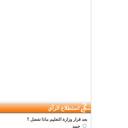
استطلاع الرأي
بعد قرار وزارة التعليم ماذا تفضل ؟
جييد