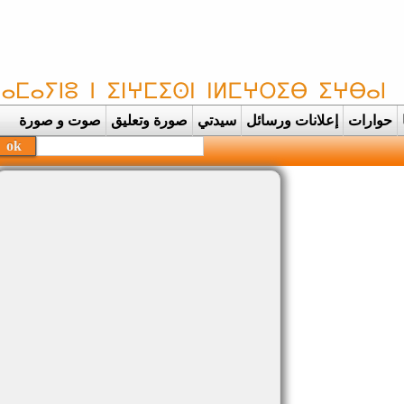
حوارات
إعلانات ورسائل
سيدتي
صورة وتعليق
صوت و صورة