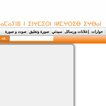
حوارات
إعلانات ورسائل
سيدتي
صورة وتعليق
صوت و صورة