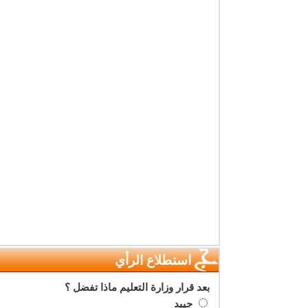
استطلاع الرأي
بعد قرار وزارة التعليم ماذا تفضل ؟
جييد