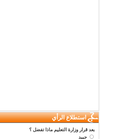
استطلاع الرأي
بعد قرار وزارة التعليم ماذا تفضل ؟
جييد