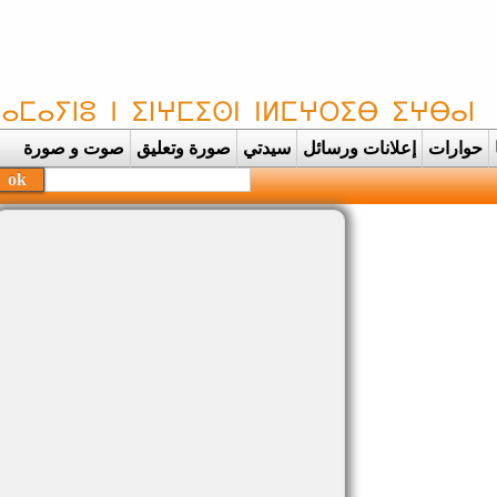
حوارات
إعلانات ورسائل
سيدتي
صورة وتعليق
صوت و صورة