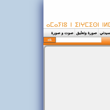
يدتي
صورة وتعليق
صوت و صورة