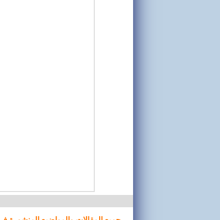
جميع المقالات والمواضيع المنشورة في