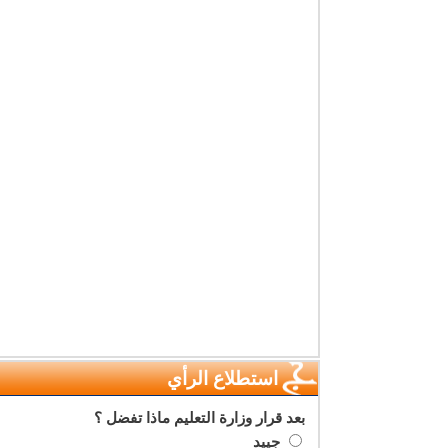
استطلاع الرأي
بعد قرار وزارة التعليم ماذا تفضل ؟
جييد