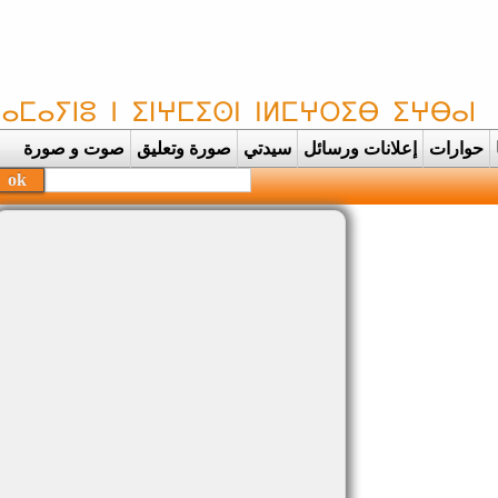
حوارات
إعلانات ورسائل
سيدتي
صورة وتعليق
صوت و صورة