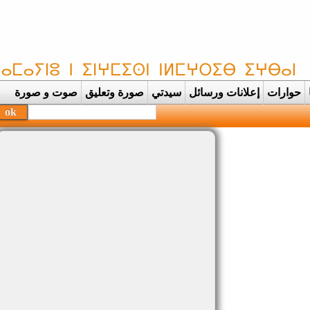
حوارات
إعلانات ورسائل
سيدتي
صورة وتعليق
صوت و صورة