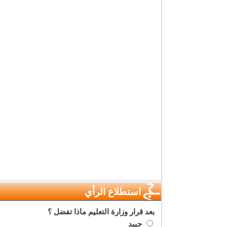
استطلاع الرأي
بعد قرار وزارة التعليم ماذا تفضل ؟
جييد