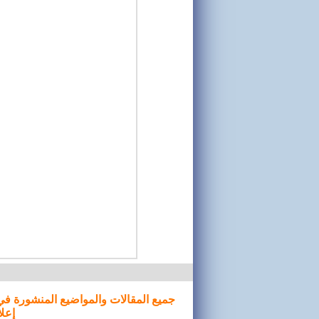
جميع المقالات والمواضيع المنشورة في
إعلا