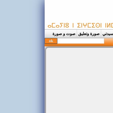
يدتي
صورة وتعليق
صوت و صورة