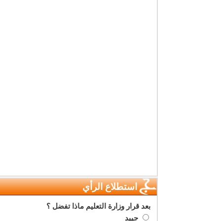
استطلاع الرأي
بعد قرار وزارة التعليم ماذا تفضل ؟
جييد