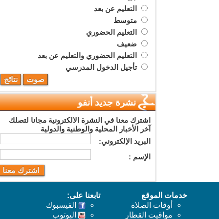
التعليم عن بعد
متوسط
التعليم الحضوري
ضعيف
التعليم الحضوري والتعليم عن بعد
تأجيل الدخول المدرسي
نشرة جديد أنفو
اشترك معنا في النشرة الالكترونية مجانا لتصلك
آخر الأخبار المحلية والوطنية والدولية
البريد اﻹلكتروني:
اﻹسم :
خدمات الموقع
تابعنا على:
أوقات الصلاة
الفيسبوك
مواقيت القطار
اليوتوب