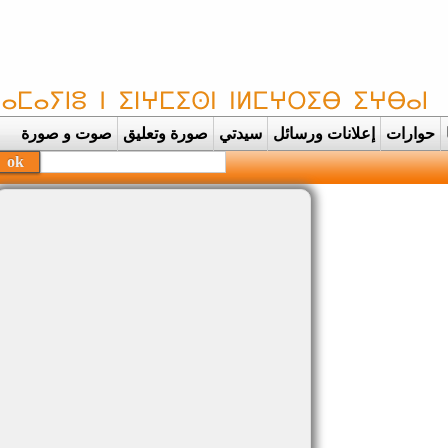
حوارات
إعلانات ورسائل
سيدتي
صورة وتعليق
صوت و صورة