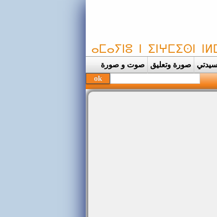
يدتي
صورة وتعليق
صوت و صورة