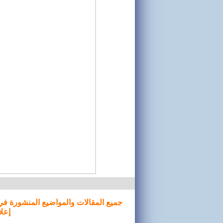
جميع المقالات والمواضيع المنشورة في
إعلا