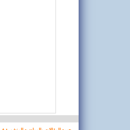
جميع المقالات والمواضيع المنشورة في