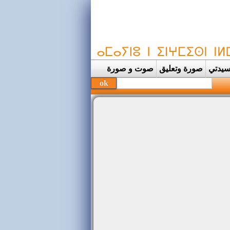
يدتي
صورة وتعليق
صوت و صورة