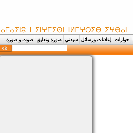
حوارات
إعلانات ورسائل
سيدتي
صورة وتعليق
صوت و صورة