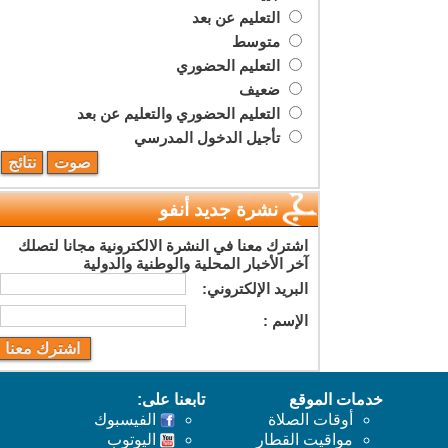
التعليم عن بعد
متوسط
التعليم الحضوري
ضعيف
التعليم الحضوري والتعليم عن بعد
تأجيل الدخول المدرسي
نشرة جديد أنفو
اشترك معنا في النشرة الالكترونية مجانا لتصلك
آخر الأخبار المحلية والوطنية والدولية
البريد اﻹلكتروني:
اﻹسم :
خدمات الموقع
تابعنا على:
أوقات الصلاة
الفيسبوك
مواقيت القطار
اليوتوب