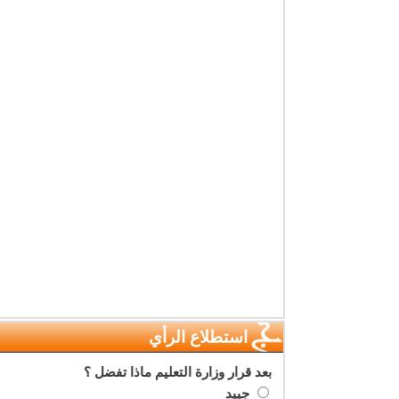
استطلاع الرأي
بعد قرار وزارة التعليم ماذا تفضل ؟
جييد