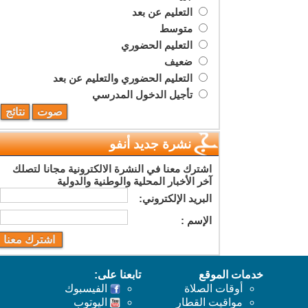
التعليم عن بعد
متوسط
التعليم الحضوري
ضعيف
التعليم الحضوري والتعليم عن بعد
تأجيل الدخول المدرسي
نشرة جديد أنفو
اشترك معنا في النشرة الالكترونية مجانا لتصلك
آخر الأخبار المحلية والوطنية والدولية
البريد اﻹلكتروني:
اﻹسم :
خدمات الموقع
تابعنا على:
أوقات الصلاة
الفيسبوك
مواقيت القطار
اليوتوب