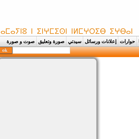
حوارات
إعلانات ورسائل
سيدتي
صورة وتعليق
صوت و صورة