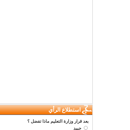
استطلاع الرأي
بعد قرار وزارة التعليم ماذا تفضل ؟
جييد