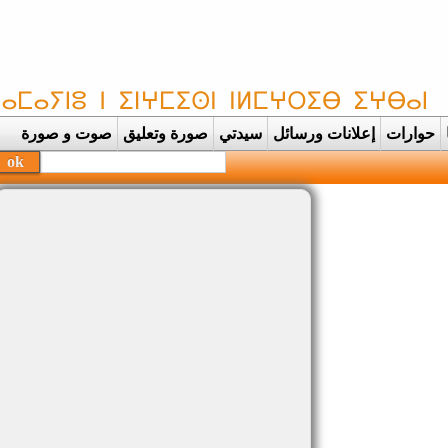
حوارات
إعلانات ورسائل
سيدتي
صورة وتعليق
صوت و صورة