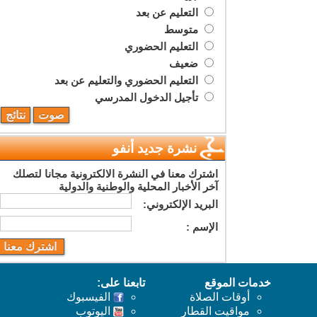
التعليم عن بعد
متوسط
التعليم الحضوري
ضعيف
التعليم الحضوري والتعليم عن بعد
تأجيل الدخول المدرسي
نشرة جديد أنفو
اشترك معنا في النشرة الالكترونية مجانا لتصلك
آخر الأخبار المحلية والوطنية والدولية
البريد اﻹلكتروني:
اﻹسم :
خدمات الموقع
تابعنا على:
أوقات الصلاة
الفيسبوك
مواقيت القطار
اليوتوب