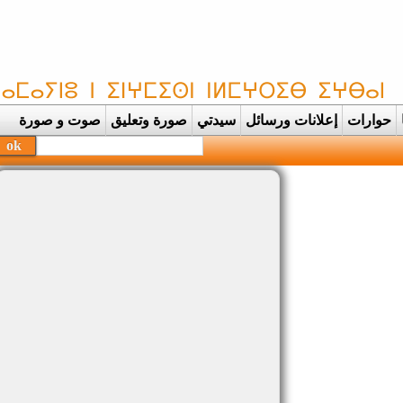
حوارات
إعلانات ورسائل
سيدتي
صورة وتعليق
صوت و صورة