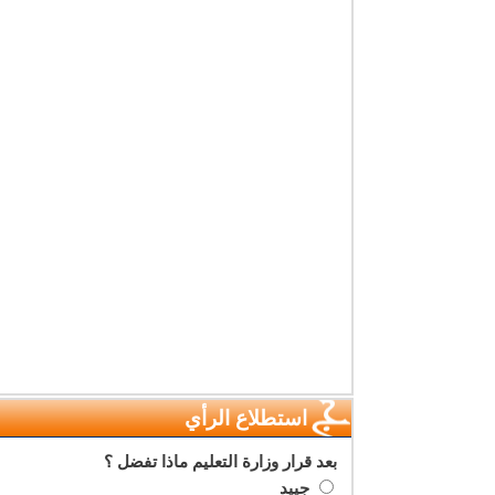
استطلاع الرأي
بعد قرار وزارة التعليم ماذا تفضل ؟
جييد