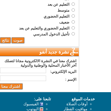
التعليم عن بعد
متوسط
التعليم الحضوري
ضعيف
التعليم الحضوري والتعليم عن بعد
تأجيل الدخول المدرسي
نشرة جديد أنفو
اشترك معنا في النشرة الالكترونية مجانا لتصلك
آخر الأخبار المحلية والوطنية والدولية
البريد اﻹلكتروني:
اﻹسم :
خدمات الموقع
تابعنا على:
أوقات الصلاة
الفيسبوك
مواقيت القطار
اليوتوب