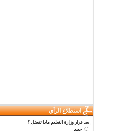
استطلاع الرأي
بعد قرار وزارة التعليم ماذا تفضل ؟
جييد