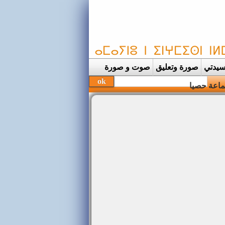
يدتي
صورة وتعليق
صوت و صورة
جماعة حصيا