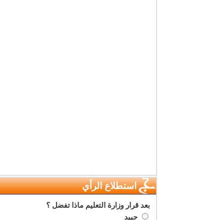
استطلاع الرأي
بعد قرار وزارة التعليم ماذا تفضل ؟
جييد