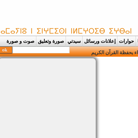
حوارات
إعلانات ورسائل
سيدتي
صورة وتعليق
صوت و صورة
بحفظة القرآن الكريم