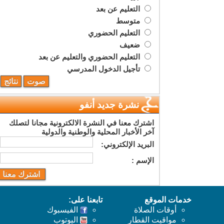
التعليم عن بعد
متوسط
التعليم الحضوري
ضعيف
التعليم الحضوري والتعليم عن بعد
تأجيل الدخول المدرسي
نشرة جديد أنفو
اشترك معنا في النشرة الالكترونية مجانا لتصلك
آخر الأخبار المحلية والوطنية والدولية
البريد اﻹلكتروني:
اﻹسم :
خدمات الموقع
تابعنا على:
أوقات الصلاة
الفيسبوك
مواقيت القطار
اليوتوب