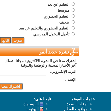
التعليم عن بعد
متوسط
التعليم الحضوري
ضعيف
التعليم الحضوري والتعليم عن بعد
تأجيل الدخول المدرسي
نشرة جديد أنفو
اشترك معنا في النشرة الالكترونية مجانا لتصلك
آخر الأخبار المحلية والوطنية والدولية
البريد اﻹلكتروني:
اﻹسم :
خدمات الموقع
تابعنا على:
أوقات الصلاة
الفيسبوك
مواقيت القطار
اليوتوب