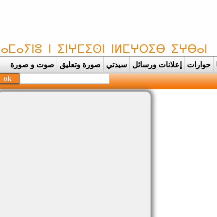
حوارات
إعلانات ورسائل
سيدتي
صورة وتعليق
صوت و صورة