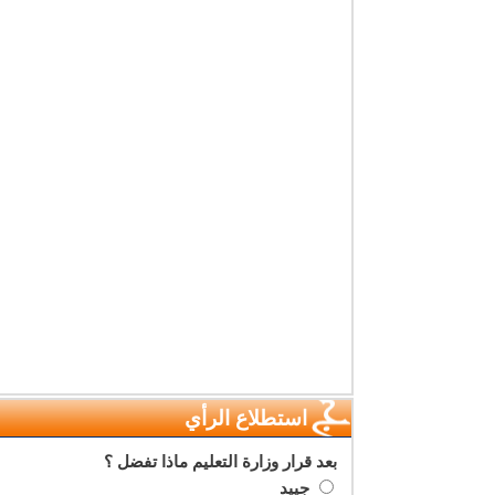
استطلاع الرأي
بعد قرار وزارة التعليم ماذا تفضل ؟
جييد