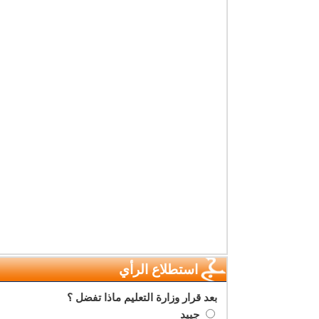
استطلاع الرأي
بعد قرار وزارة التعليم ماذا تفضل ؟
جييد