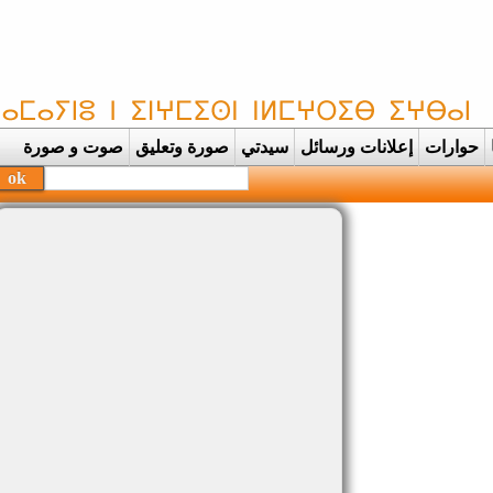
حوارات
إعلانات ورسائل
سيدتي
صورة وتعليق
صوت و صورة