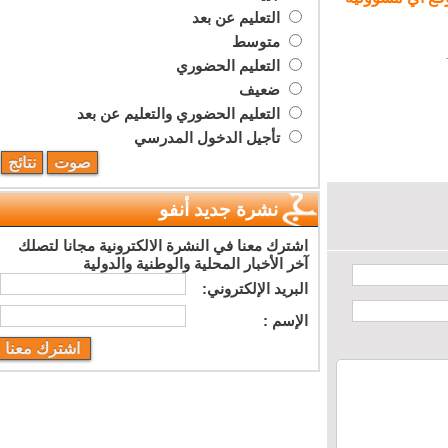
التعليم عن بعد
متوسط
التعليم الحضوري
ضعيف
التعليم الحضوري والتعليم عن بعد
تأجيل الدخول المدرسي
نشرة جديد أنفو
اشترك معنا في النشرة الالكترونية مجانا لتصلك
آخر الأخبار المحلية والوطنية والدولية
البريد اﻹلكتروني:
اﻹسم :