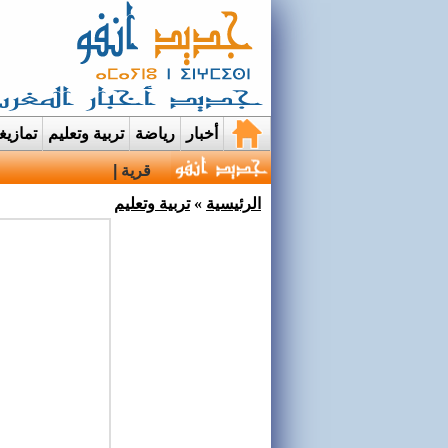
أخبار
رياضة
تربية وتعليم
تمازي
قرية إيمي نواسيف بتارو
الرئيسية
»
تربية وتعليم