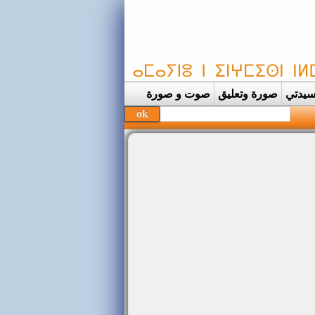
يدتي
صورة وتعليق
صوت و صورة