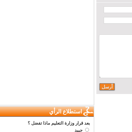
استطلاع الرأي
بعد قرار وزارة التعليم ماذا تفضل ؟
جييد