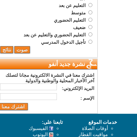
التعليم عن بعد
متوسط
التعليم الحضوري
ضعيف
التعليم الحضوري والتعليم عن بعد
تأجيل الدخول المدرسي
نشرة جديد أنفو
اشترك معنا في النشرة الالكترونية مجانا لتصلك
آخر الأخبار المحلية والوطنية والدولية
البريد اﻹلكتروني:
اﻹسم :
خدمات الموقع
تابعنا على:
أوقات الصلاة
الفيسبوك
مواقيت القطار
اليوتوب