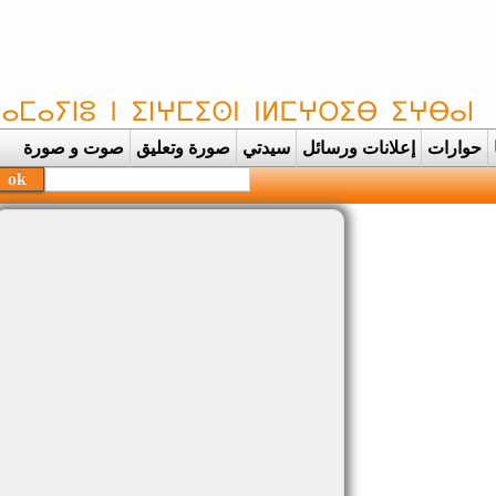
حوارات
إعلانات ورسائل
سيدتي
صورة وتعليق
صوت و صورة