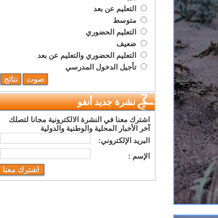
التعليم عن بعد
متوسط
التعليم الحضوري
ضعيف
التعليم الحضوري والتعليم عن بعد
تأجيل الدخول المدرسي
نشرة جديد أنفو
اشترك معنا في النشرة الالكترونية مجانا لتصلك
آخر الأخبار المحلية والوطنية والدولية
البريد اﻹلكتروني:
اﻹسم :