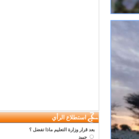
استطلاع الرأي
بعد قرار وزارة التعليم ماذا تفضل ؟
جييد