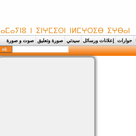
حوارات
إعلانات ورسائل
سيدتي
صورة وتعليق
صوت و صورة
بحفظة القرآن الكري |