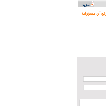
ن مورد حيوي
المزيد...
ع أي مسؤولية