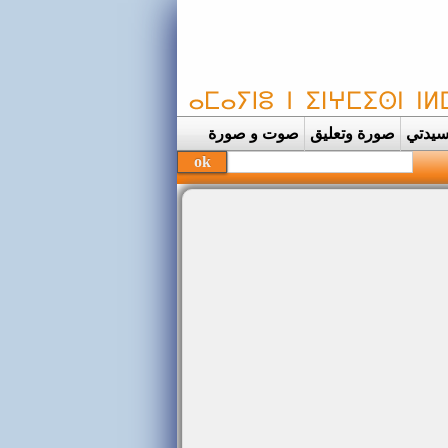
يدتي
صورة وتعليق
صوت و صورة