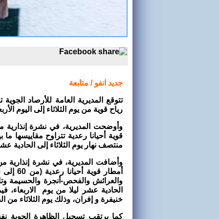
جديد انفو / متابعة
تتوقع المديرية العامة للأرصاد الجوية
رياح قوية من يوم الثلاثاء إلى اليوم الأر
وأوضحت المديرية، في نشرة إنذارية م
منتصف نهار يوم الثلاثاء إلى الحادية عشرة
وأضافت المديرية، في نشرة إنذارية م
خنيفرة و إفران، وذلك يوم الثلاثاء من الساعة 12 زوالا إلى الساعة الحادي