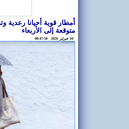
أمطار قوية أحيانا رعدية و
متوقعة إلى الأربعاء
04 فبراير 2026 08:47:58