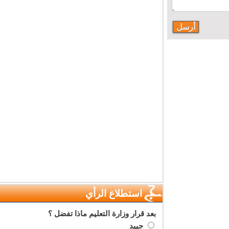
استطلاع الرأي
بعد قرار وزارة التعليم ماذا تفضل ؟
جييد