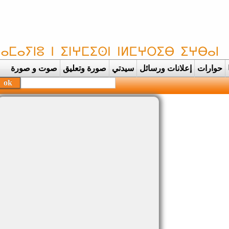
حوارات
إعلانات ورسائل
سيدتي
صورة وتعليق
صوت و صورة