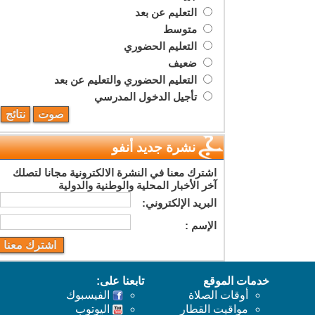
التعليم عن بعد
متوسط
التعليم الحضوري
ضعيف
التعليم الحضوري والتعليم عن بعد
تأجيل الدخول المدرسي
نشرة جديد أنفو
اشترك معنا في النشرة الالكترونية مجانا لتصلك
آخر الأخبار المحلية والوطنية والدولية
البريد اﻹلكتروني:
اﻹسم :
خدمات الموقع
تابعنا على:
أوقات الصلاة
الفيسبوك
مواقيت القطار
اليوتوب