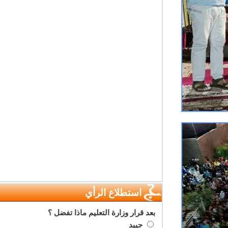
استطلاع الرأي
بعد قرار وزارة التعليم ماذا تفضل ؟
جييد