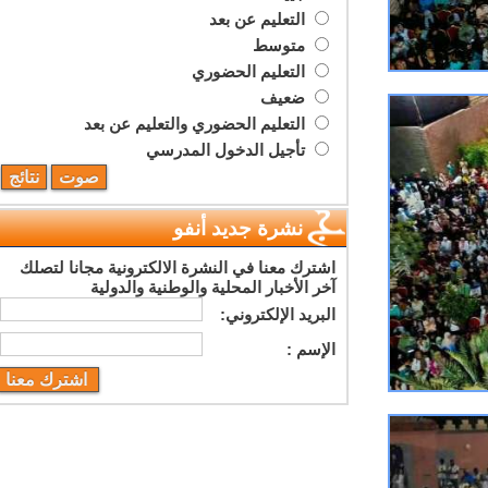
التعليم عن بعد
متوسط
التعليم الحضوري
ضعيف
التعليم الحضوري والتعليم عن بعد
تأجيل الدخول المدرسي
نشرة جديد أنفو
اشترك معنا في النشرة الالكترونية مجانا لتصلك
آخر الأخبار المحلية والوطنية والدولية
البريد اﻹلكتروني:
اﻹسم :