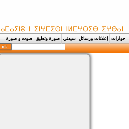
حوارات
إعلانات ورسائل
سيدتي
صورة وتعليق
صوت و صورة