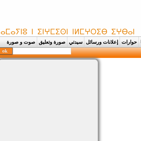
حوارات
إعلانات ورسائل
سيدتي
صورة وتعليق
صوت و صورة