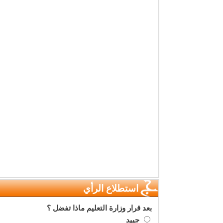
استطلاع الرأي
بعد قرار وزارة التعليم ماذا تفضل ؟
جييد