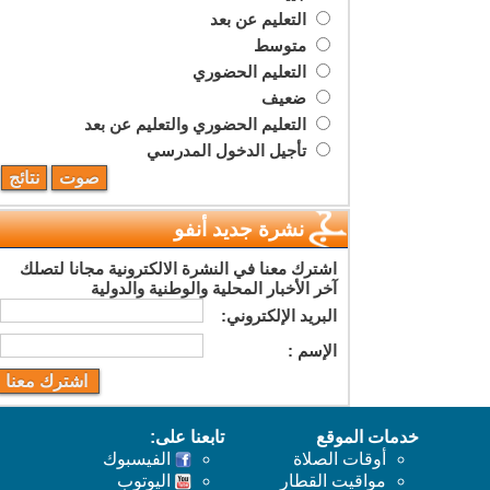
التعليم عن بعد
متوسط
التعليم الحضوري
ضعيف
التعليم الحضوري والتعليم عن بعد
تأجيل الدخول المدرسي
نشرة جديد أنفو
اشترك معنا في النشرة الالكترونية مجانا لتصلك
آخر الأخبار المحلية والوطنية والدولية
البريد اﻹلكتروني:
اﻹسم :
خدمات الموقع
تابعنا على:
أوقات الصلاة
الفيسبوك
مواقيت القطار
اليوتوب