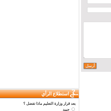
استطلاع الرأي
بعد قرار وزارة التعليم ماذا تفضل ؟
جييد