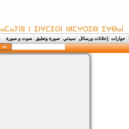
حوارات
إعلانات ورسائل
سيدتي
صورة وتعليق
صوت و صورة