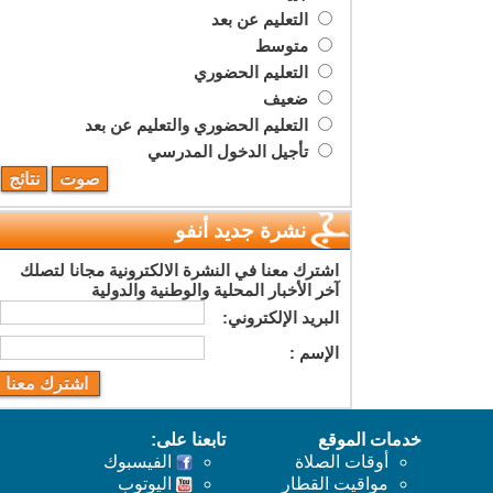
التعليم عن بعد
متوسط
التعليم الحضوري
ضعيف
التعليم الحضوري والتعليم عن بعد
تأجيل الدخول المدرسي
نشرة جديد أنفو
اشترك معنا في النشرة الالكترونية مجانا لتصلك
آخر الأخبار المحلية والوطنية والدولية
البريد اﻹلكتروني:
اﻹسم :
خدمات الموقع
تابعنا على:
أوقات الصلاة
الفيسبوك
مواقيت القطار
اليوتوب