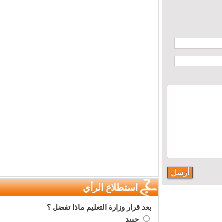
استطلاع الرأي
بعد قرار وزارة التعليم ماذا تفضل ؟
جييد