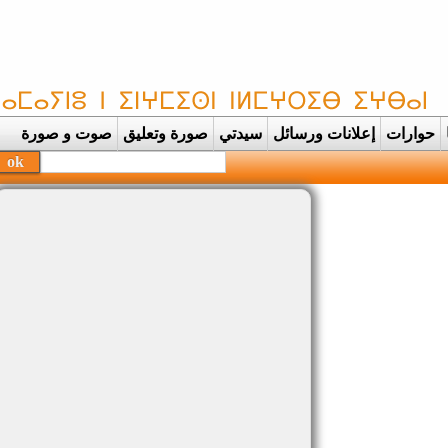
حوارات
إعلانات ورسائل
سيدتي
صورة وتعليق
صوت و صورة