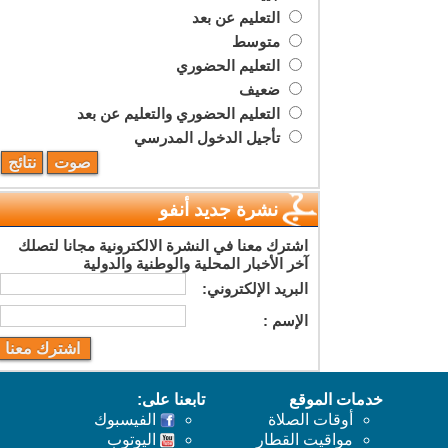
التعليم عن بعد
متوسط
التعليم الحضوري
ضعيف
التعليم الحضوري والتعليم عن بعد
تأجيل الدخول المدرسي
نشرة جديد أنفو
اشترك معنا في النشرة الالكترونية مجانا لتصلك
آخر الأخبار المحلية والوطنية والدولية
البريد اﻹلكتروني:
اﻹسم :
خدمات الموقع
تابعنا على:
أوقات الصلاة
الفيسبوك
مواقيت القطار
اليوتوب