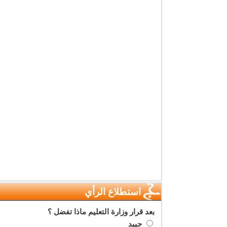
استطلاع الرأي
بعد قرار وزارة التعليم ماذا تفضل ؟
جييد