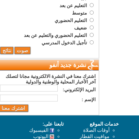
التعليم عن بعد
متوسط
التعليم الحضوري
ضعيف
التعليم الحضوري والتعليم عن بعد
تأجيل الدخول المدرسي
نشرة جديد أنفو
اشترك معنا في النشرة الالكترونية مجانا لتصلك
آخر الأخبار المحلية والوطنية والدولية
البريد اﻹلكتروني:
اﻹسم :
خدمات الموقع
تابعنا على:
أوقات الصلاة
الفيسبوك
مواقيت القطار
اليوتوب