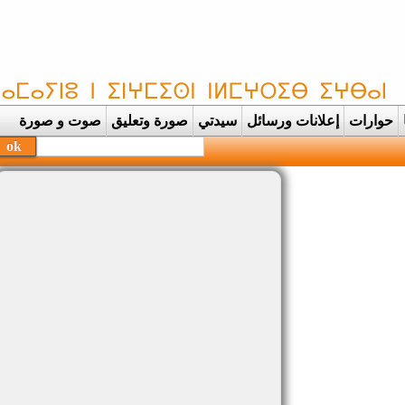
حوارات
إعلانات ورسائل
سيدتي
صورة وتعليق
صوت و صورة