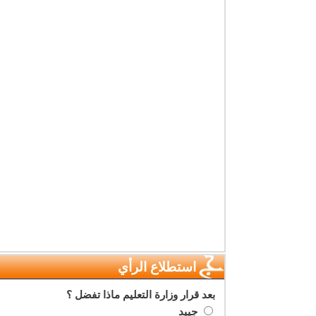
استطلاع الرأي
بعد قرار وزارة التعليم ماذا تفضل ؟
جييد