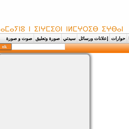
حوارات
إعلانات ورسائل
سيدتي
صورة وتعليق
صوت و صورة