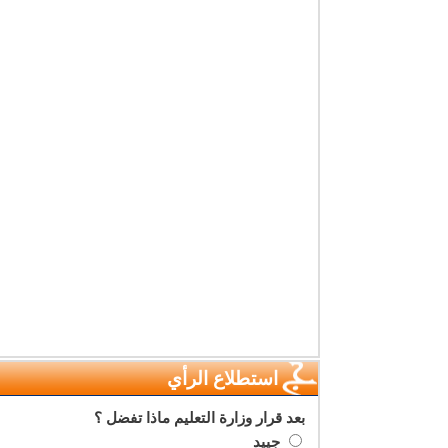
استطلاع الرأي
بعد قرار وزارة التعليم ماذا تفضل ؟
جييد