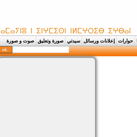
حوارات
إعلانات ورسائل
سيدتي
صورة وتعليق
صوت و صورة