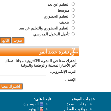
التعليم عن بعد
متوسط
التعليم الحضوري
ضعيف
التعليم الحضوري والتعليم عن بعد
تأجيل الدخول المدرسي
نشرة جديد أنفو
اشترك معنا في النشرة الالكترونية مجانا لتصلك
آخر الأخبار المحلية والوطنية والدولية
البريد اﻹلكتروني:
اﻹسم :
خدمات الموقع
تابعنا على:
أوقات الصلاة
الفيسبوك
مواقيت القطار
اليوتوب