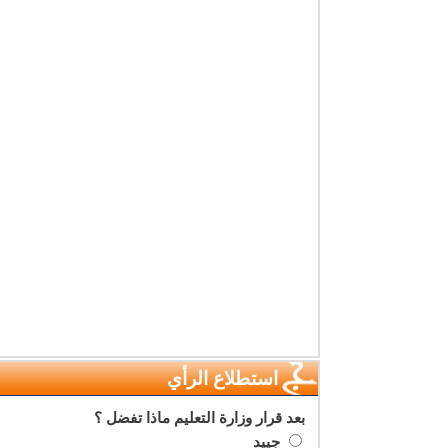
استطلاع الرأي
بعد قرار وزارة التعليم ماذا تفضل ؟
جييد