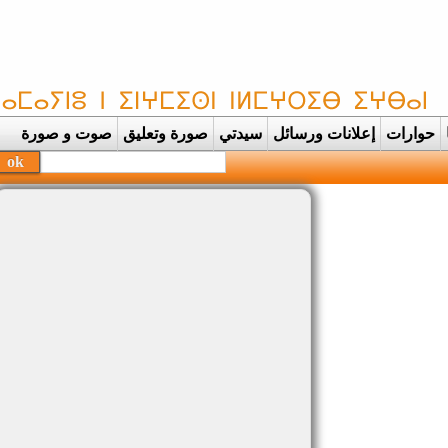
حوارات
إعلانات ورسائل
سيدتي
صورة وتعليق
صوت و صورة