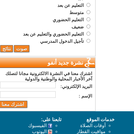
التعليم عن بعد
متوسط
التعليم الحضوري
ضعيف
التعليم الحضوري والتعليم عن بعد
تأجيل الدخول المدرسي
نشرة جديد أنفو
اشترك معنا في النشرة الالكترونية مجانا لتصلك
آخر الأخبار المحلية والوطنية والدولية
البريد اﻹلكتروني:
اﻹسم :
خدمات الموقع
تابعنا على:
أوقات الصلاة
الفيسبوك
مواقيت القطار
اليوتوب