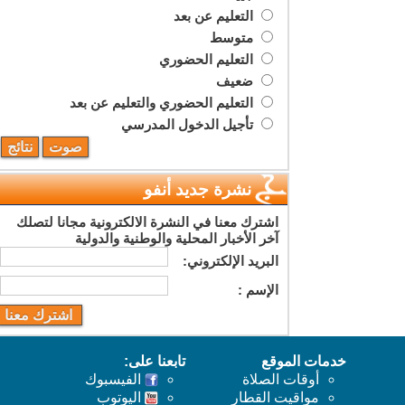
التعليم عن بعد
متوسط
التعليم الحضوري
ضعيف
التعليم الحضوري والتعليم عن بعد
تأجيل الدخول المدرسي
نشرة جديد أنفو
اشترك معنا في النشرة الالكترونية مجانا لتصلك
آخر الأخبار المحلية والوطنية والدولية
البريد اﻹلكتروني:
اﻹسم :
خدمات الموقع
تابعنا على:
أوقات الصلاة
الفيسبوك
مواقيت القطار
اليوتوب