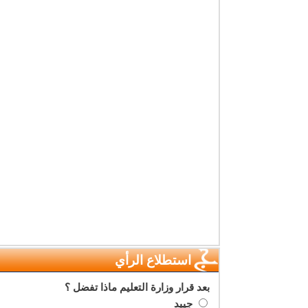
استطلاع الرأي
بعد قرار وزارة التعليم ماذا تفضل ؟
جييد