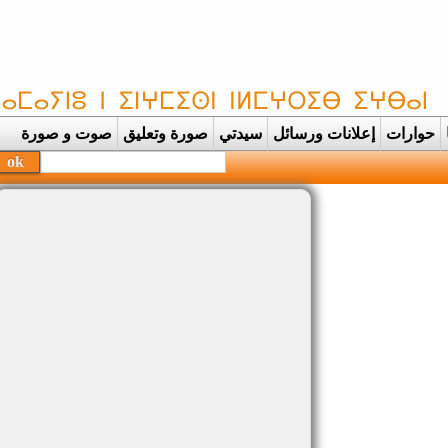
حوارات
إعلانات ورسائل
سيدتي
صورة وتعليق
صوت و صورة