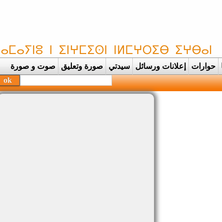
حوارات
إعلانات ورسائل
سيدتي
صورة وتعليق
صوت و صورة