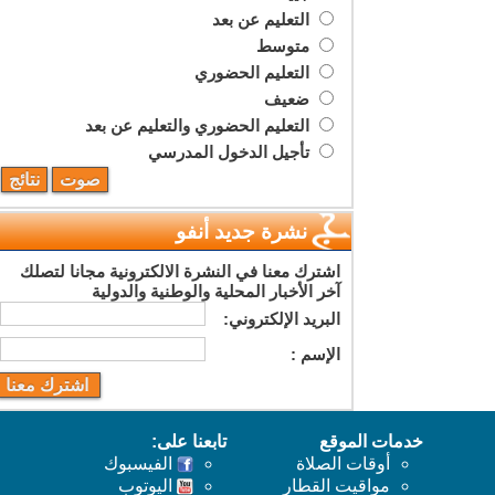
التعليم عن بعد
متوسط
التعليم الحضوري
ضعيف
التعليم الحضوري والتعليم عن بعد
تأجيل الدخول المدرسي
نشرة جديد أنفو
اشترك معنا في النشرة الالكترونية مجانا لتصلك
آخر الأخبار المحلية والوطنية والدولية
البريد اﻹلكتروني:
اﻹسم :
خدمات الموقع
تابعنا على:
أوقات الصلاة
الفيسبوك
مواقيت القطار
اليوتوب