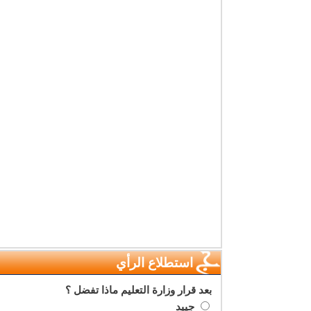
استطلاع الرأي
بعد قرار وزارة التعليم ماذا تفضل ؟
جييد