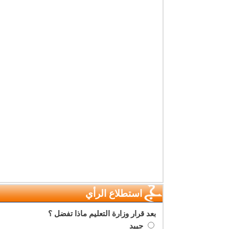
استطلاع الرأي
بعد قرار وزارة التعليم ماذا تفضل ؟
جييد