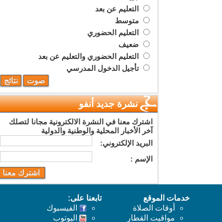
التعليم عن بعد
متوسط
التعليم الحضوري
ضعيف
التعليم الحضوري والتعليم عن بعد
تأجيل الدخول المدرسي
نشرة جديد أنفو
اشترك معنا في النشرة الالكترونية مجانا لتصلك
آخر الأخبار المحلية والوطنية والدولية
البريد اﻹلكتروني:
اﻹسم :
خدمات الموقع
تابعنا على:
أوقات الصلاة
الفيسبوك
مواقيت القطار
اليوتوب