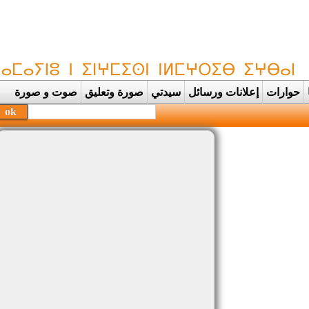
حوارات
إعلانات ورسائل
سيدتي
صورة وتعليق
صوت و صورة