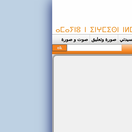
يدتي
صورة وتعليق
صوت و صورة