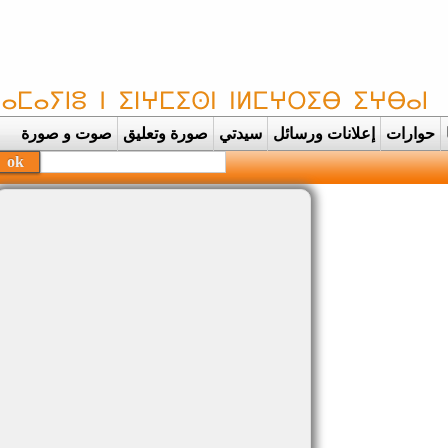
حوارات
إعلانات ورسائل
سيدتي
صورة وتعليق
صوت و صورة
بحفظة القرآن الكر |