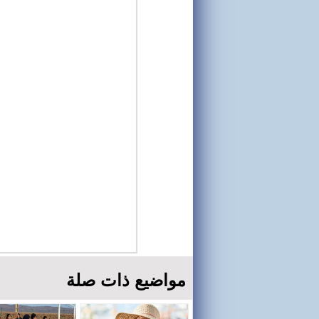
مواضيع ذات صلة