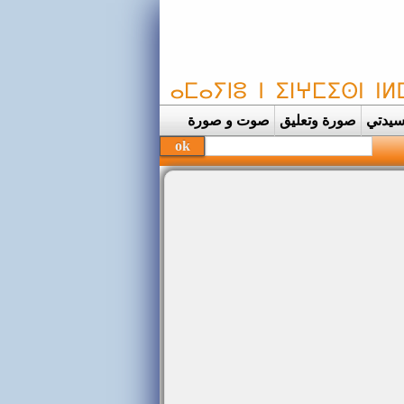
يدتي
صورة وتعليق
صوت و صورة