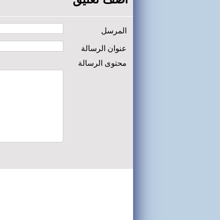
المرسل
عنوان الرسالة
محتوى الرسالة