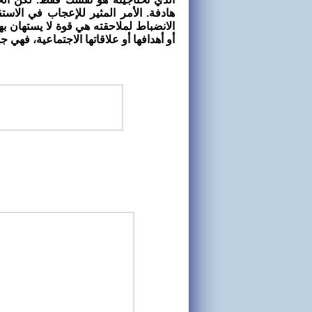
هادفة. الأمر المثير للإعجاب في الاستق
الانضباط لملاحقته هي قوة لا يستهان بها
أو أهدافها أو علاقاتها الاجتماعية، فهي جذ