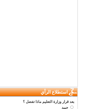
استطلاع الرأي
بعد قرار وزارة التعليم ماذا تفضل ؟
جييد