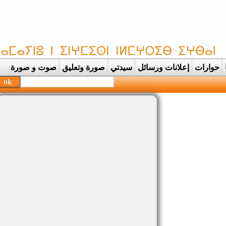
حوارات
إعلانات ورسائل
سيدتي
صورة وتعليق
صوت و صورة