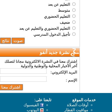
التعليم عن بعد
متوسط
التعليم الحضوري
ضعيف
التعليم الحضوري والتعليم عن بعد
تأجيل الدخول المدرسي
نشرة جديد أنفو
اشترك معنا في النشرة الالكترونية مجانا لتصلك
آخر الأخبار المحلية والوطنية والدولية
البريد اﻹلكتروني:
اﻹسم :
خدمات الموقع
تابعنا على:
أوقات الصلاة
الفيسبوك
مواقيت القطار
اليوتوب