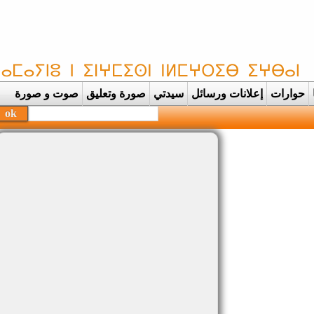
حوارات
إعلانات ورسائل
سيدتي
صورة وتعليق
صوت و صورة