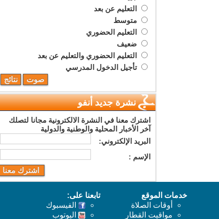
التعليم عن بعد
متوسط
التعليم الحضوري
ضعيف
التعليم الحضوري والتعليم عن بعد
تأجيل الدخول المدرسي
نشرة جديد أنفو
اشترك معنا في النشرة الالكترونية مجانا لتصلك
آخر الأخبار المحلية والوطنية والدولية
البريد اﻹلكتروني:
اﻹسم :
خدمات الموقع
تابعنا على:
أوقات الصلاة
الفيسبوك
مواقيت القطار
اليوتوب