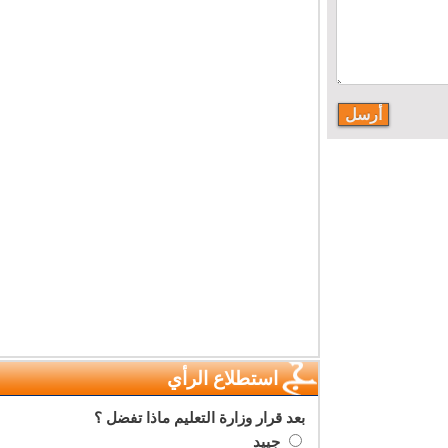
استطلاع الرأي
بعد قرار وزارة التعليم ماذا تفضل ؟
جييد