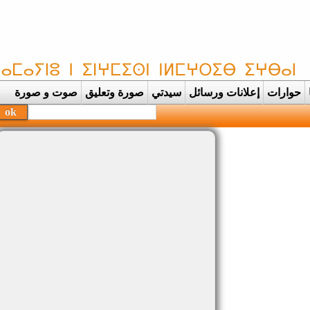
حوارات
إعلانات ورسائل
سيدتي
صورة وتعليق
صوت و صورة