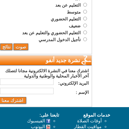
التعليم عن بعد
متوسط
التعليم الحضوري
ضعيف
التعليم الحضوري والتعليم عن بعد
تأجيل الدخول المدرسي
نشرة جديد أنفو
اشترك معنا في النشرة الالكترونية مجانا لتصلك
آخر الأخبار المحلية والوطنية والدولية
البريد اﻹلكتروني:
اﻹسم :
خدمات الموقع
تابعنا على:
أوقات الصلاة
الفيسبوك
مواقيت القطار
اليوتوب