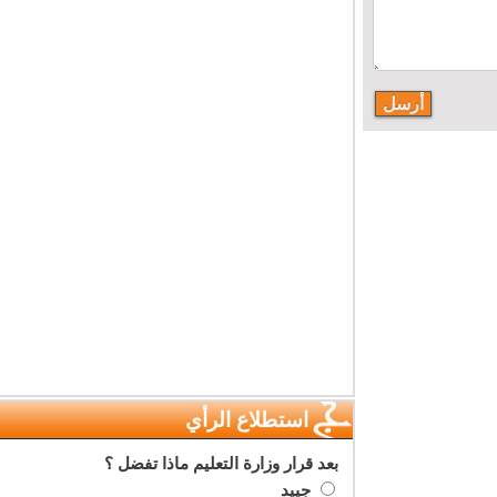
استطلاع الرأي
بعد قرار وزارة التعليم ماذا تفضل ؟
جييد