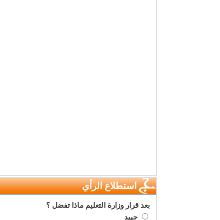
استطلاع الرأي
بعد قرار وزارة التعليم ماذا تفضل ؟
جييد