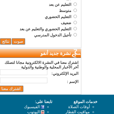
التعليم عن بعد
متوسط
التعليم الحضوري
ضعيف
التعليم الحضوري والتعليم عن بعد
تأجيل الدخول المدرسي
نشرة جديد أنفو
اشترك معنا في النشرة الالكترونية مجانا لتصلك
آخر الأخبار المحلية والوطنية والدولية
البريد اﻹلكتروني:
اﻹسم :
خدمات الموقع
تابعنا على:
أوقات الصلاة
الفيسبوك
مواقيت القطار
اليوتوب