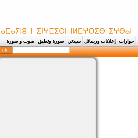
حوارات
إعلانات ورسائل
سيدتي
صورة وتعليق
صوت و صورة