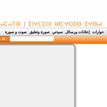
حوارات
إعلانات ورسائل
سيدتي
صورة وتعليق
صوت و صورة