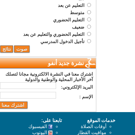
التعليم عن بعد
متوسط
التعليم الحضوري
ضعيف
التعليم الحضوري والتعليم عن بعد
تأجيل الدخول المدرسي
نشرة جديد أنفو
اشترك معنا في النشرة الالكترونية مجانا لتصلك
آخر الأخبار المحلية والوطنية والدولية
البريد اﻹلكتروني:
اﻹسم :
خدمات الموقع
تابعنا على:
أوقات الصلاة
الفيسبوك
مواقيت القطار
اليوتوب