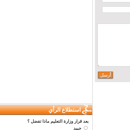
استطلاع الرأي
بعد قرار وزارة التعليم ماذا تفضل ؟
جييد