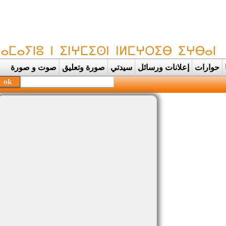
حوارات
إعلانات ورسائل
سيدتي
صورة وتعليق
صوت و صورة