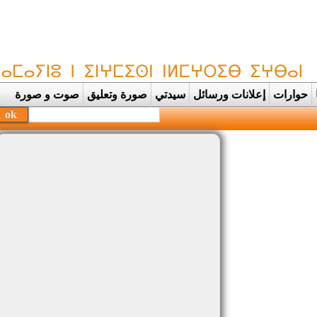
حوارات
إعلانات ورسائل
سيدتي
صورة وتعليق
صوت و صورة