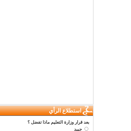
استطلاع الرأي
بعد قرار وزارة التعليم ماذا تفضل ؟
جييد