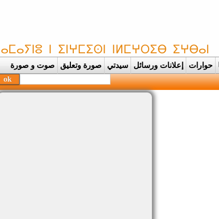
حوارات
إعلانات ورسائل
سيدتي
صورة وتعليق
صوت و صورة