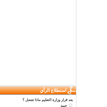
استطلاع الرأي
بعد قرار وزارة التعليم ماذا تفضل ؟
جييد