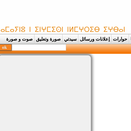
حوارات
إعلانات ورسائل
سيدتي
صورة وتعليق
صوت و صورة