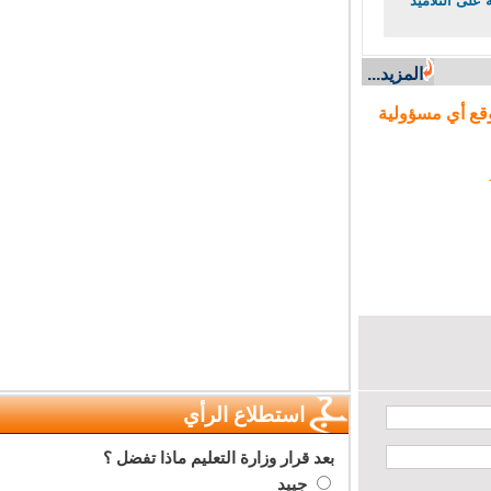
على التلاميذ
المزيد...
ع أي مسؤولية
استطلاع الرأي
بعد قرار وزارة التعليم ماذا تفضل ؟
جييد