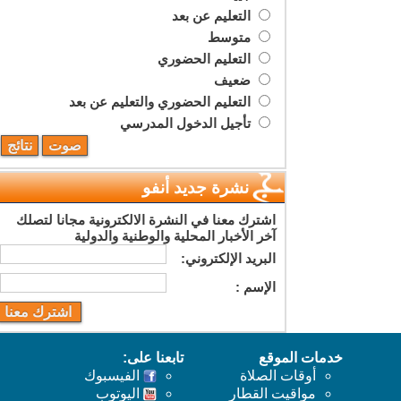
التعليم عن بعد
متوسط
التعليم الحضوري
ضعيف
التعليم الحضوري والتعليم عن بعد
تأجيل الدخول المدرسي
نشرة جديد أنفو
اشترك معنا في النشرة الالكترونية مجانا لتصلك
آخر الأخبار المحلية والوطنية والدولية
البريد اﻹلكتروني:
اﻹسم :
خدمات الموقع
تابعنا على:
أوقات الصلاة
الفيسبوك
مواقيت القطار
اليوتوب