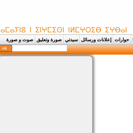
حوارات
إعلانات ورسائل
سيدتي
صورة وتعليق
صوت و صورة