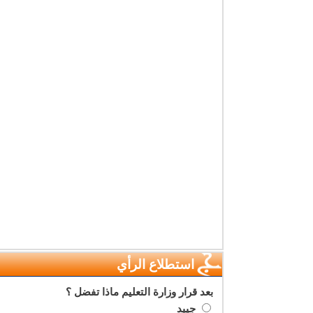
استطلاع الرأي
بعد قرار وزارة التعليم ماذا تفضل ؟
جييد