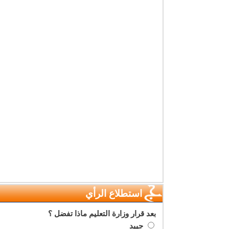
استطلاع الرأي
بعد قرار وزارة التعليم ماذا تفضل ؟
جييد