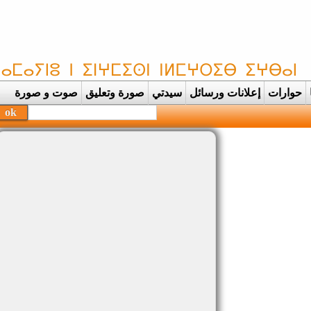
حوارات
إعلانات ورسائل
سيدتي
صورة وتعليق
صوت و صورة