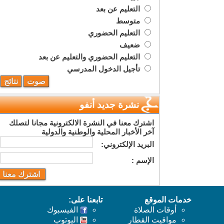
التعليم عن بعد
متوسط
التعليم الحضوري
ضعيف
التعليم الحضوري والتعليم عن بعد
تأجيل الدخول المدرسي
نشرة جديد أنفو
اشترك معنا في النشرة الالكترونية مجانا لتصلك
آخر الأخبار المحلية والوطنية والدولية
البريد اﻹلكتروني:
اﻹسم :
خدمات الموقع
تابعنا على:
أوقات الصلاة
الفيسبوك
مواقيت القطار
اليوتوب